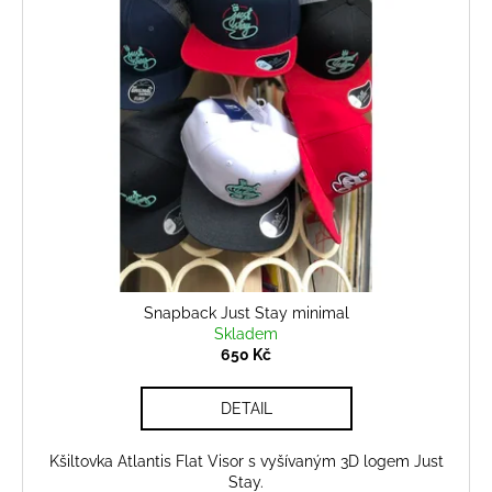
Snapback Just Stay minimal
Skladem
650 Kč
DETAIL
Kšiltovka Atlantis Flat Visor s vyšívaným 3D logem Just
Stay.